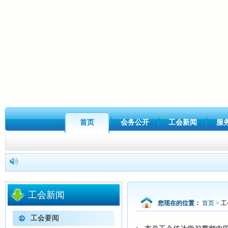
首页
会务公开
工会新闻
服
工会新闻
您现在的位置：
首页
>
工
工会要闻