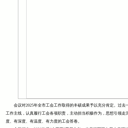
会议对2025年全市工会工作取得的丰硕成果予以充分肯定。过
工作主线，认真履行工会各项职责，主动担当积极作为，思想引领走
度、有深度、有温度、有力度的工会答卷。