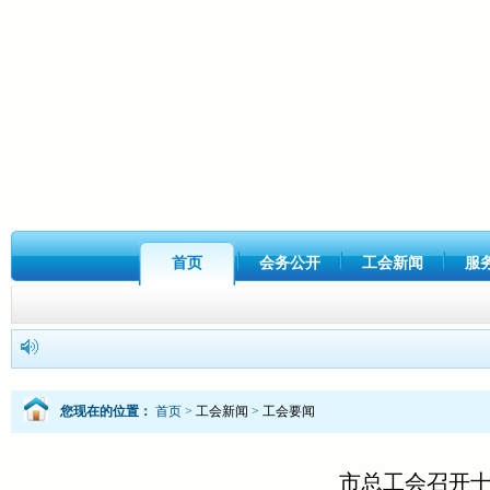
首页
会务公开
工会新闻
服
您现在的位置：
首页
>
工会新闻
>
工会要闻
市总工会召开