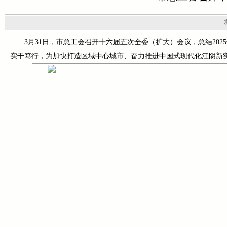
3月31日，市总工会召开十六届五次全委（扩大）会议，总结20
实干笃行，为加快打造区域中心城市、奋力推进中国式现代化江阴新