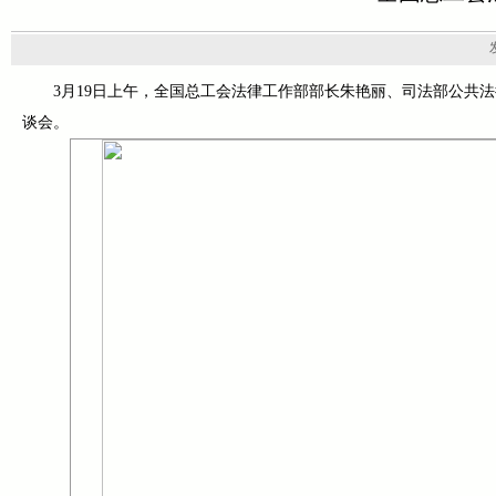
3月19日上午，全国总工会法律工作部部长朱艳丽、司法部公共
谈会。