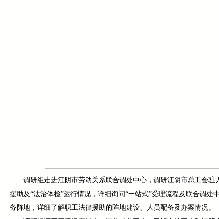
调研组走进江阴市劳动关系联合调处中心，调研江阴市总工会驻人
援助及“法治体检”运行情况，详细询问“一站式”受理流程及联合调
务阵地，详细了解职工法律援助的阵地建设、人员配备及办案情况。