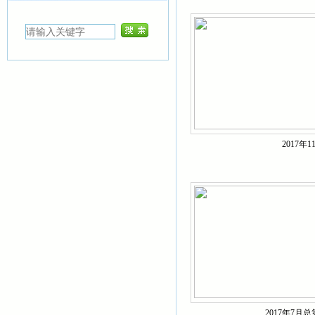
2017年1
2017年7月总