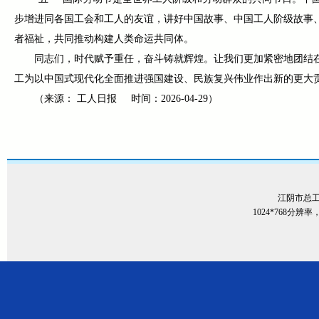
步增进同各国工会和工人的友谊，讲好中国故事、中国工人阶级故事
者福祉，共同推动构建人类命运共同体。
同志们，时代赋予重任，奋斗铸就辉煌。让我们更加紧密地团结
工为以中国式现代化全面推进强国建设、民族复兴伟业作出新的更大
（来源： 工人日报 时间：2026-04-29）
江阴市总
1024*768分辨