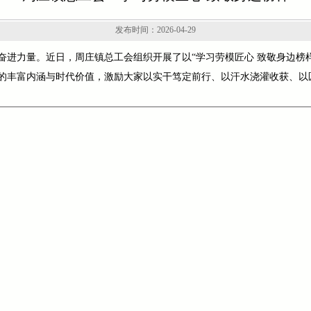
发布时间：2026-04-29
奋进力量。近日，周庄镇总工会组织开展了以“学习劳模匠心 致敬身边榜
的丰富内涵与时代价值，激励大家以实干笃定前行、以汗水浇灌收获、以