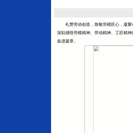
礼赞劳动创造，致敬劳模匠心，凝聚
深刻感悟劳模精神、劳动精神、工匠精神
奋进篇章。