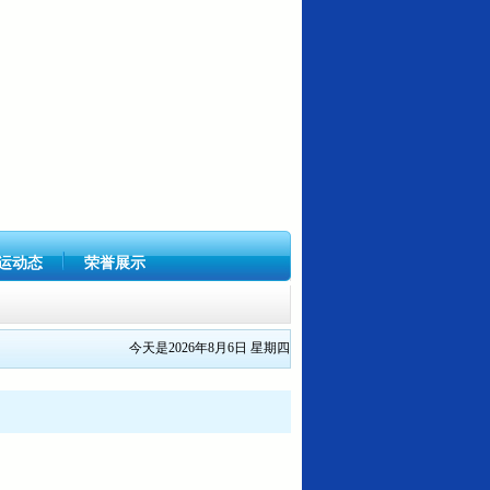
运动态
荣誉展示
今天是2026年8月6日 星期四