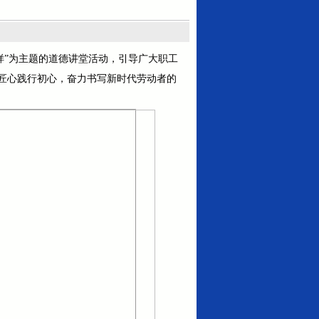
样”为主题的道德讲堂活动，引导广大职工
匠心践行初心，奋力书写新时代劳动者的