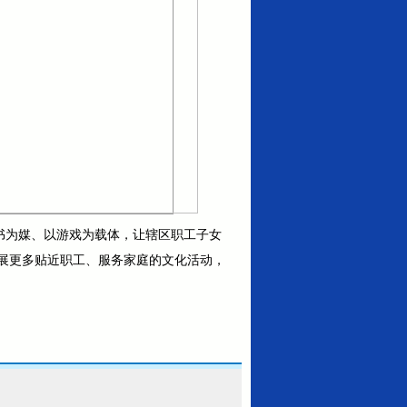
以书为媒、以游戏为载体，让辖区职工子女
展更多贴近职工、服务家庭的文化活动，