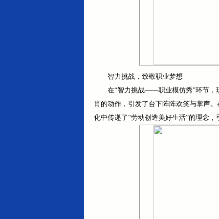
智力挑战，致敬职业梦想
在“智力挑战——职业模仿秀”环节
肖的动作，引发了台下阵阵欢笑与掌声。
化中传递了“劳动创造美好生活”的理念