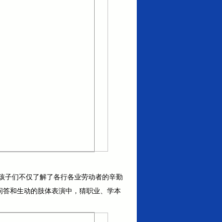
孩子们不仅了解了各行各业劳动者的辛勤
味问答和生动的肢体表演中，猜职业、学本