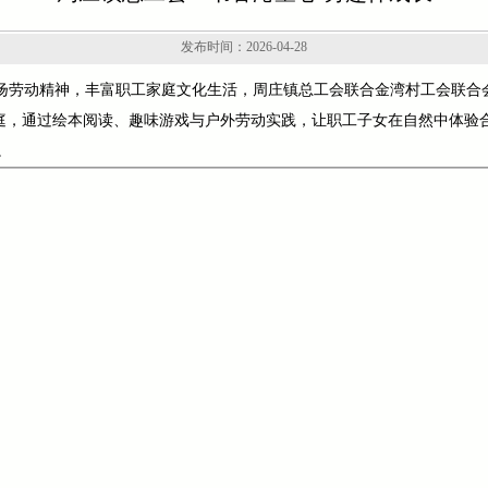
发布时间：2026-04-28
扬劳动精神，丰富职工家庭文化生活，周庄镇总工会联合金湾村工会联合会
家庭，通过绘本阅读、趣味游戏与户外劳动实践，让职工子女在自然中体验
。