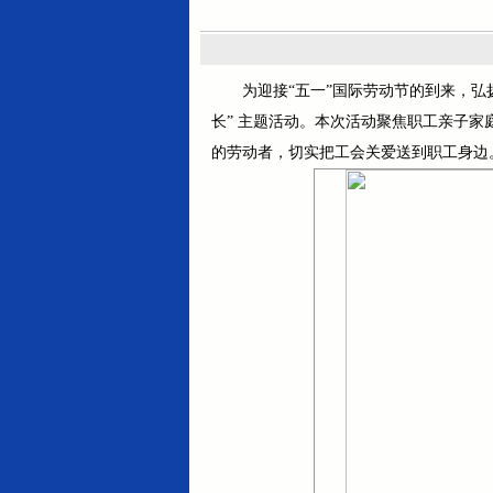
为迎接“五一”国际劳动节的到来，弘
长” 主题活动。本次活动聚焦职工亲子
的劳动者，切实把工会关爱送到职工身边