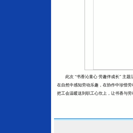
此次 “书香沁童心 劳趣伴成长” 
在自然中感知劳动乐趣，在协作中珍惜劳
把工会温暖送到职工心坎上，让书香与劳