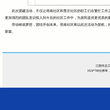
此次团建活动，不仅让塔南社区和贯庄社区的职工们在繁忙工作
更加强烈的团队意识投入到今后的社区工作中，为居民提供更优质的
劳动铸就梦想，团结开创未来。塔南社区将以此次活动为契机，
新篇。
江阴市总
1024*768分辨