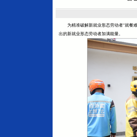
为精准破解新就业形态劳动者“就餐难
出的新就业形态劳动者加满能量。