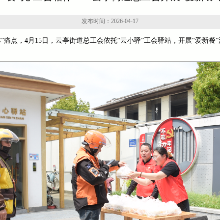
发布时间：2026-04-17
”痛点，4月15日，云亭街道总工会依托“云小驿”工会驿站，开展“爱新