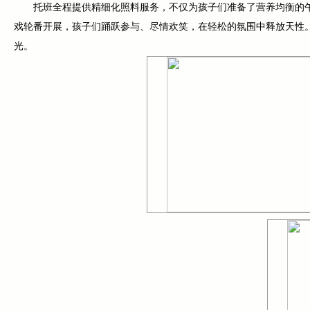
托班全程提供精细化照料服务，不仅为孩子们准备了营养均衡的
戏轮番开展，孩子们踊跃参与、尽情欢笑，在轻松的氛围中释放天性。
光。