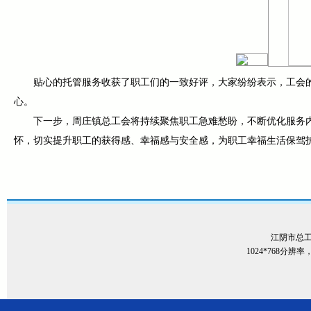
贴心的托管服务收获了职工们的一致好评，大家纷纷表示，工会
心。
下一步，周庄镇总工会将持续聚焦职工急难愁盼，不断优化服务
怀，切实提升职工的获得感、幸福感与安全感，为职工幸福生活保驾
江阴市总
1024*768分辨