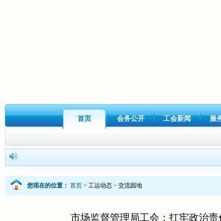
首页
会务公开
工会新闻
服
您现在的位置：
首页
>
工运动态
>
交流园地
市场监督管理局工会：扛牢政治责任