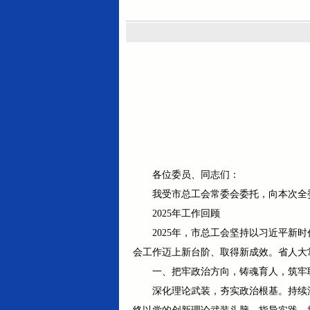
各位委员、同志们：
我受市总工会常委会委托，向本次全
2025年工作回顾
2025年，市总工会坚持以习近平
会工作迈上新台阶、取得新成效。省人大
一、把牢政治方向，铸魂育人，筑牢
深化理论武装，夯实政治根基。持续