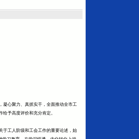
署，凝心聚力、真抓实干，全面推动全市工
作给予高度评价和充分肯定。
关于工人阶级和工会工作的重要论述，始