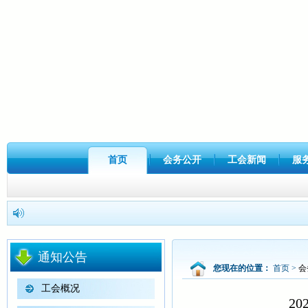
首页
会务公开
工会新闻
服
通知公告
您现在的位置：
首页
>
会
工会概况
2