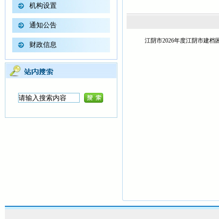
机构设置
通知公告
江阴市2026年度江阴市建档困
财政信息