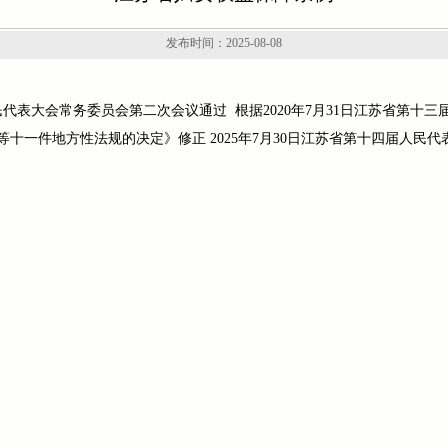
发布时间：2025-08-08
人民代表大会常务委员会第二次会议通过 根据2020年7月31日江苏省第
十一件地方性法规的决定》修正 2025年7月30日江苏省第十四届人民