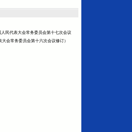
十三届人民代表大会常务委员会第十七次会议
代表大会常务委员会第十六次会议修订）