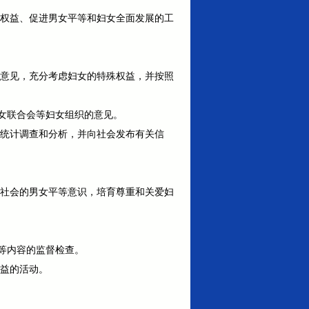
女权益、促进男女平等和妇女全面发展的工
的意见，充分考虑妇女的特殊权益，并按照
女联合会等妇女组织的意见。
障统计调查和分析，并向社会发布有关信
全社会的男女平等意识，培育尊重和关爱妇
等内容的监督检查。
权益的活动。