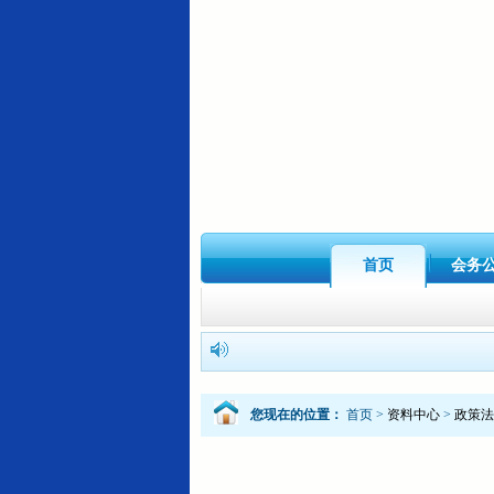
首页
会务
您现在的位置：
首页
>
资料中心
>
政策法