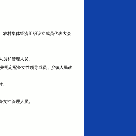
。农村集体经济组织设立成员代表大会
人员和管理人员。
有关规定配备女性领导成员，乡镇人民政
性。
备女性管理人员。