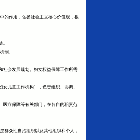
家中的作用，弘扬社会主义核心价值观，根
益。
作机制。
和社会发展规划。妇女权益保障工作所需
妇女儿童工作机构），负责组织、协调、
、医疗保障等有关部门，在各自的职责范
基层群众性自治组织以及其他组织和个人，