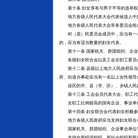
第十条 妇女享有与男子平等的选举
地方各级人民代表大会代表候选人中
地方各级人民代表大会常务委员会组
村（居）民委员会成员中，应当有一
的，应当有适当数量的妇女代表。
第十一条 国家机关、群团组织、企
各级妇女联合会以及工会女职工委员
第十二条 县级以上地方人民政府应
府、街道办事处应当有一名以上女性领导
设区的市、县（市、区）、乡镇人民
第十三条 工会会员代表大会、职工
女职工比例较高的国有企业、事业单
第十四条 妇女联合会代表妇女积极
地方各级人民政府应当支持妇女联合
国家机关、群团组织、企业事业单位
支持在新经济组织、新社会组织和新