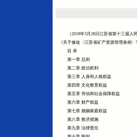
（2018年3月28日江苏省第十三届
《关于修改〈江苏省矿产资源管理条例〉等
目 录
第一章 总则
第二章 政治权利
第三章 人身和人格权益
第四章 文化教育权益
第五章 劳动和社会保障权益
第六章 财产权益
第七章 婚姻家庭权益
第八章 救济措施
第九章 法律责任
第十章 附则