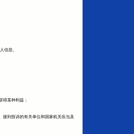
个人信息。
获得某种利益；
。接到投诉的有关单位和国家机关应当及