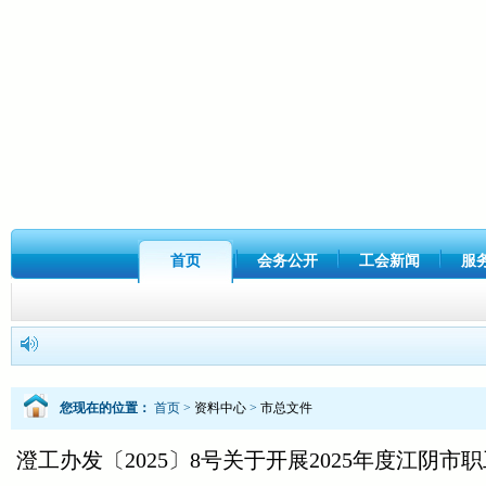
首页
会务公开
工会新闻
服
您现在的位置：
首页
>
资料中心
>
市总文件
澄工办发〔2025〕8号关于开展2025年度江