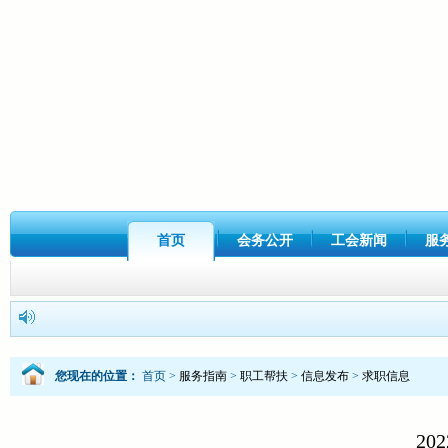
首页
会务公开
工会新闻
服
您现在的位置：
首页
>
服务指南
>
职工帮扶
>
信息发布
>
求职信息
20