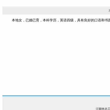
本地女，已婚已育，本科学历，英语四级，具有良好的口语和书面
江阴市总