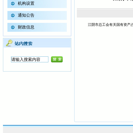
机构设置
通知公告
江阴市总工会有关国有资产占有
财政信息