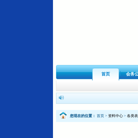
首页
会务
您现在的位置：
首页
>
资料中心
>
各类表