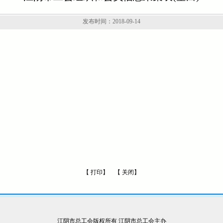
发布时间：2018-09-14
【
打印
】 【
关闭
】
江阴市总工会版权所有 江阴市总工会主办