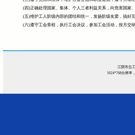
(四)正确处理国家、集体、个人三者利益关系，向危害国家、
(五)维护工人阶级内部的团结和统一，发扬阶级友爱，搞好
(六)遵守工会章程，执行工会决议，参加工会活动，按月交
江阴市总
1024*768分辨