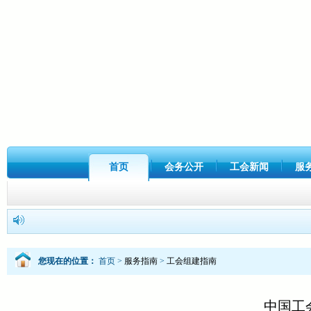
首页
会务公开
工会新闻
服
您现在的位置：
首页
>
服务指南
>
工会组建指南
中国工