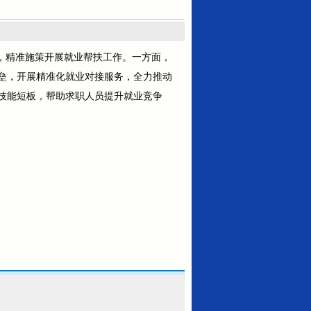
体，精准施策开展就业帮扶工作。一方面，
垒，开展精准化就业对接服务，全力推动
技能短板，帮助求职人员提升就业竞争