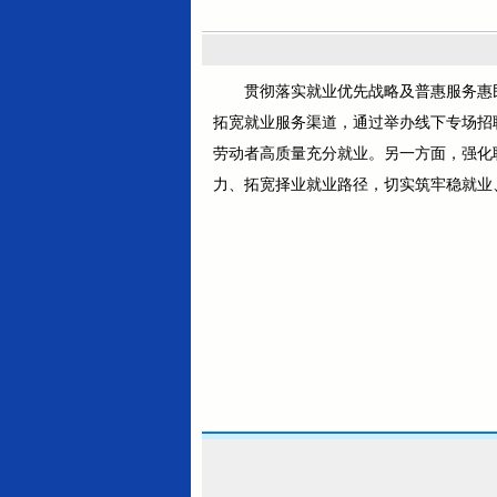
贯彻落实就业优先战略及普惠服务惠民
拓宽就业服务渠道，通过举办线下专场招
劳动者高质量充分就业。另一方面，强化
力、拓宽择业就业路径，切实筑牢稳就业