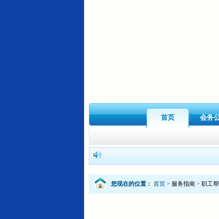
首页
会务
您现在的位置：
首页
>
服务指南
>
职工帮