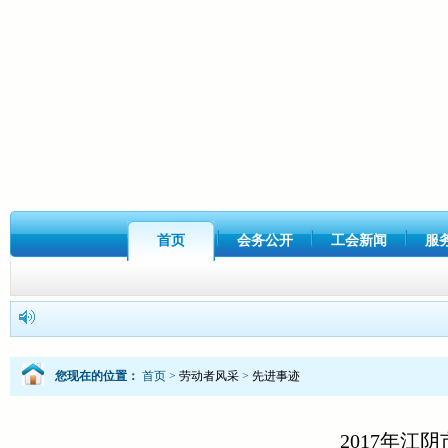
首页
会务公开
工会新闻
服
您现在的位置：
首页
>
劳动者风采
>
先进事迹
2017年江