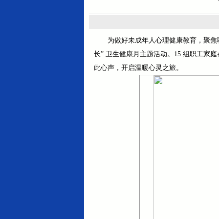
为做好未成年人心理健康教育，聚焦职
长” 卫生健康月主题活动。15 组职工
此心声，开启温暖心灵之旅。