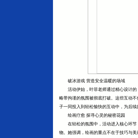
破冰游戏 营造安全温暖的场域
活动伊始，叶菲老师通过精心设计的 
略带拘谨的氛围被彻底打破。这些互动不
子一同投入到轻松愉快的互动中，为后续
绘画疗愈 探寻心灵的秘密花园
在轻松的氛围中，活动进入核心环节
物。她强调，绘画的重点不在于技巧与美