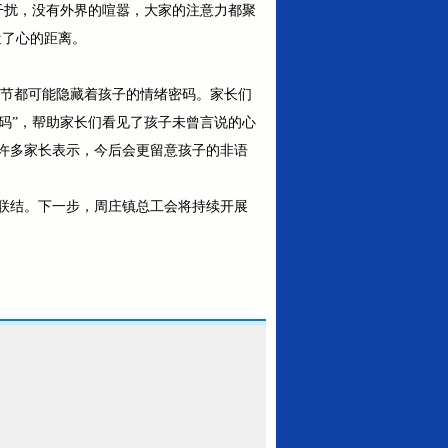
干扰，没有外界的喧嚣，大家的注意力都聚
近了心的距离。
细节都可能隐藏着孩子的情绪密码。家长们
密码”，帮助家长们看见了孩子未曾言说的心
许多家长表示，今后会更留意孩子的非语
联结。下一步，周庄镇总工会将持续开展