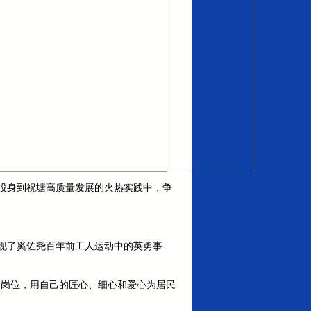
投身到祝塘高质量发展的火热实践中，争
现了奚佐尧百年前工人运动中的英勇事
的岗位，用自己的匠心、细心和爱心为居民