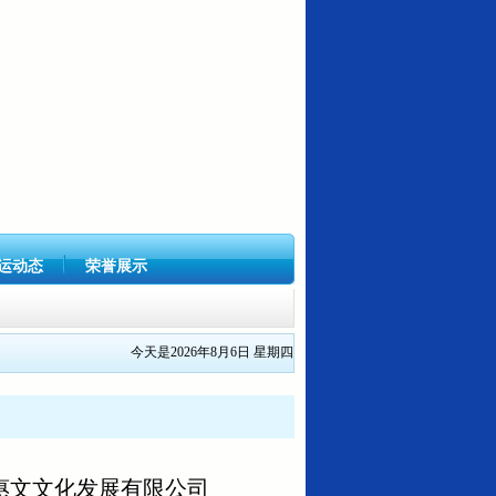
运动态
荣誉展示
今天是2026年8月6日 星期四
苏惠文文化发展有限公司